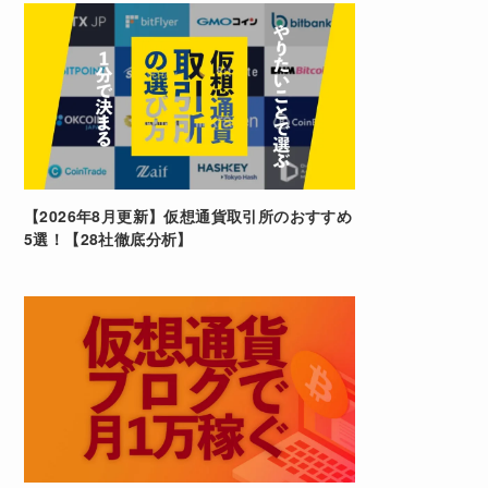
【2026年8月更新】仮想通貨取引所のおすすめ
5選！【28社徹底分析】