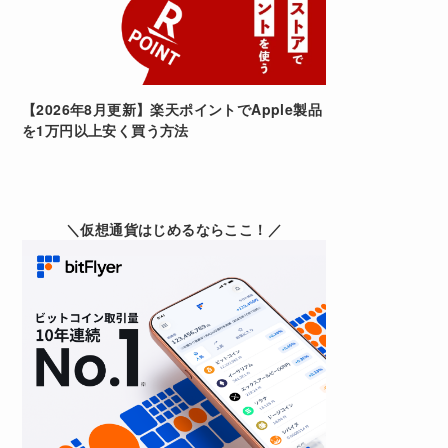
【2026年8月更新】楽天ポイントでApple製品
を1万円以上安く買う方法
＼仮想通貨はじめるならここ！／