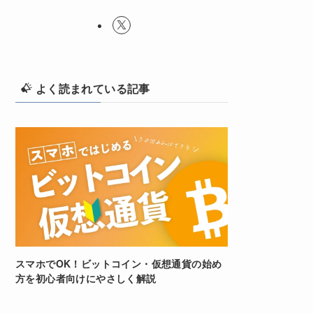
よく読まれている記事
スマホでOK！ビットコイン・仮想通貨の始め
方を初心者向けにやさしく解説