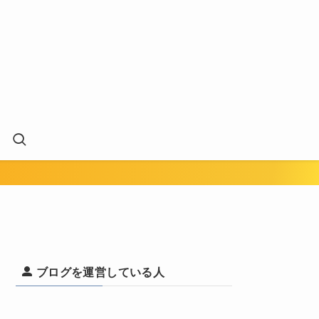
ブログを運営している人