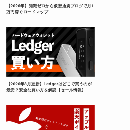
【2026年】知識ゼロから仮想通貨ブログで月1
万円稼ぐロードマップ
【2026年8月更新】Ledgerはどこで買うのが
最安？安全な買い方を解説【セール情報】