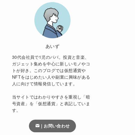
あいず
30代会社員で1児のパパ。投資と音楽、
ガジェット集めを中心に新しいモノやコ
トが好き。このブログでは仮想通貨や
NFTをはじめたい人や副業に興味がある
人に向けて情報発信しています。
当サイトではわかりやすさを重視し「暗
号資産」を「仮想通貨」と表記していま
す。
｜お問い合わせ