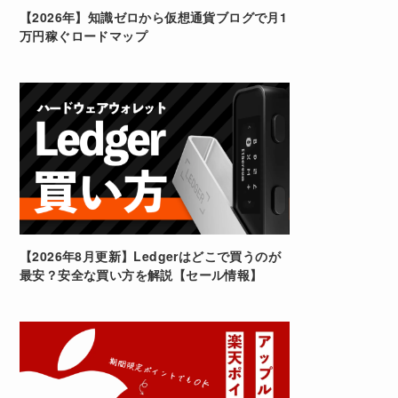
【2026年】知識ゼロから仮想通貨ブログで月1
万円稼ぐロードマップ
【2026年8月更新】Ledgerはどこで買うのが
最安？安全な買い方を解説【セール情報】