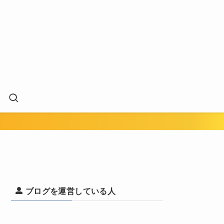
ブログを運営している人