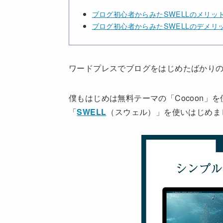
ブログ初心者からみたSWELLのメリッ
ブログ初心者からみたSWELLのデメリ
ワードプレスでブログをはじめたばかり
僕もはじめは無料テーマの「Cocoon」
「
SWELL
（スウェル）」を使いはじめま