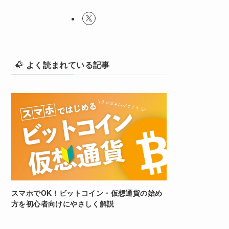
よく読まれている記事
スマホでOK！ビットコイン・仮想通貨の始め
方を初心者向けにやさしく解説