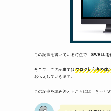
この記事を書いている時点で、
SWELL
そこで、この記事では
ブログ初心者の僕だ
お伝えしていきます。
この記事を読み終えるころには、きっとS