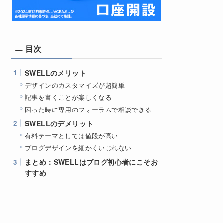
目次
SWELLのメリット
デザインのカスタマイズが超簡単
記事を書くことが楽しくなる
困った時に専用のフォーラムで相談できる
SWELLのデメリット
有料テーマとしては値段が高い
ブログデザインを細かくいじれない
まとめ：SWELLはブログ初心者にこそお
すすめ