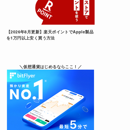
【2026年8月更新】楽天ポイントでApple製品
を1万円以上安く買う方法
＼仮想通貨はじめるならここ！／