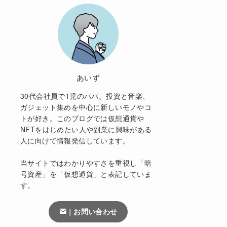
あいず
30代会社員で1児のパパ。投資と音楽、
ガジェット集めを中心に新しいモノやコ
トが好き。このブログでは仮想通貨や
NFTをはじめたい人や副業に興味がある
人に向けて情報発信しています。
当サイトではわかりやすさを重視し「暗
号資産」を「仮想通貨」と表記していま
す。
｜お問い合わせ