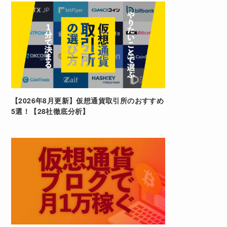
【2026年8月更新】仮想通貨取引所のおすすめ
5選！【28社徹底分析】