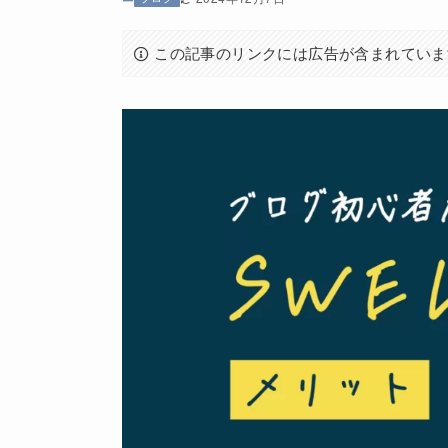
この記事のリンクには広告が含まれていま