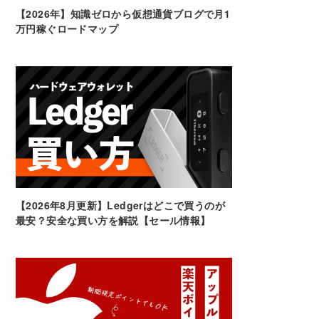
【2026年】知識ゼロから仮想通貨ブログで月1
万円稼ぐロードマップ
【2026年8月更新】Ledgerはどこで買うのが
最安？安全な買い方を解説【セール情報】