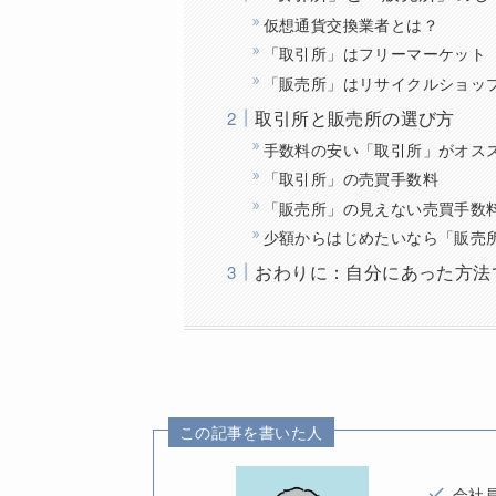
仮想通貨交換業者とは？
「取引所」はフリーマーケット
「販売所」はリサイクルショッ
取引所と販売所の選び方
手数料の安い「取引所」がオス
「取引所」の売買手数料
「販売所」の見えない売買手数
少額からはじめたいなら「販売
おわりに：自分にあった方法
この記事を書いた人
会社