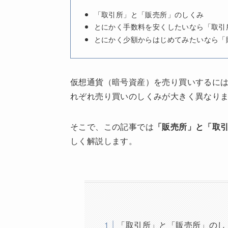
「取引所」と「販売所」のしくみ
とにかく手数料を安くしたいなら「取引
とにかく少額からはじめてみたいなら「
仮想通貨（暗号資産）を売り買いするに
れぞれ売り買いのしくみが大きく異なり
そこで、この記事では
「販売所」と「取
しく解説します。
「取引所」と「販売所」のし