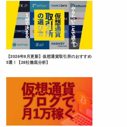
【2026年8月更新】仮想通貨取引所のおすすめ
5選！【28社徹底分析】