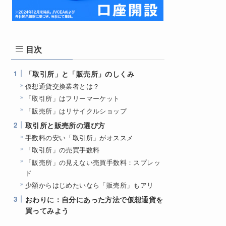
目次
「取引所」と「販売所」のしくみ
仮想通貨交換業者とは？
「取引所」はフリーマーケット
「販売所」はリサイクルショップ
取引所と販売所の選び方
手数料の安い「取引所」がオススメ
「取引所」の売買手数料
「販売所」の見えない売買手数料：スプレッ
ド
少額からはじめたいなら「販売所」もアリ
おわりに：自分にあった方法で仮想通貨を
買ってみよう