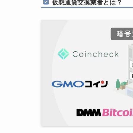
仮想通貨交換業者とは？