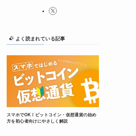
よく読まれている記事
スマホでOK！ビットコイン・仮想通貨の始め
方を初心者向けにやさしく解説