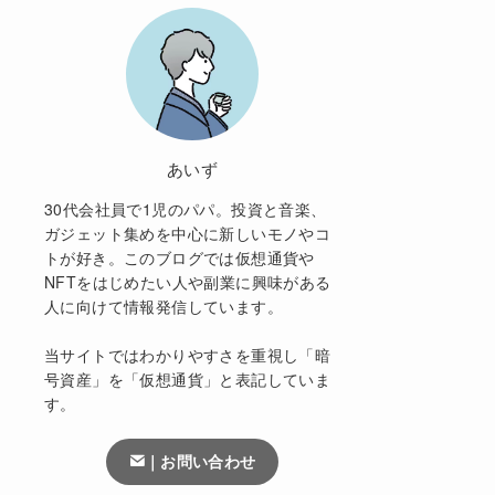
あいず
30代会社員で1児のパパ。投資と音楽、
ガジェット集めを中心に新しいモノやコ
トが好き。このブログでは仮想通貨や
NFTをはじめたい人や副業に興味がある
人に向けて情報発信しています。
当サイトではわかりやすさを重視し「暗
号資産」を「仮想通貨」と表記していま
す。
｜お問い合わせ