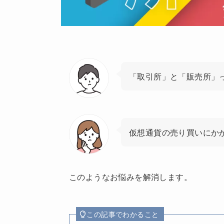
「取引所」と「販売所」
仮想通貨の売り買いにか
このようなお悩みを解消します。
この記事でわかること