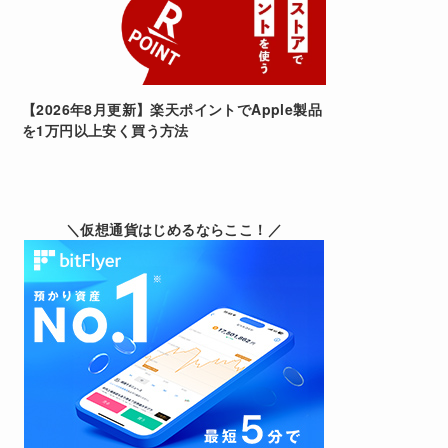
【2026年8月更新】楽天ポイントでApple製品
を1万円以上安く買う方法
＼仮想通貨はじめるならここ！／