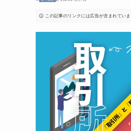
この記事のリンクには広告が含まれていま