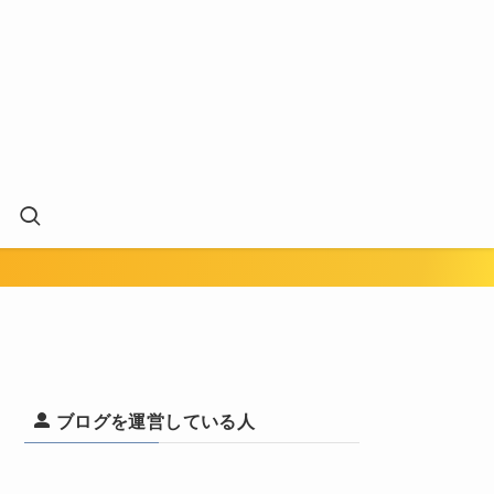
ブログを運営している人