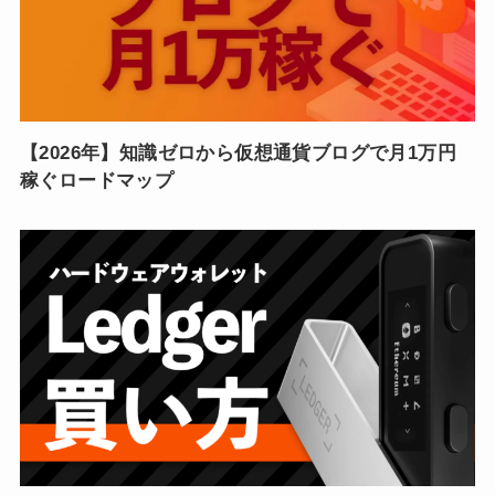
【2026年】知識ゼロから仮想通貨ブログで月1万円
稼ぐロードマップ