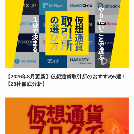
【2026年8月更新】仮想通貨取引所のおすすめ5選！
【28社徹底分析】