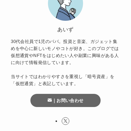
あいず
30代会社員で1児のパパ。投資と音楽、ガジェット集
めを中心に新しいモノやコトが好き。このブログでは
仮想通貨やNFTをはじめたい人や副業に興味がある人
に向けて情報発信しています。
当サイトではわかりやすさを重視し「暗号資産」を
「仮想通貨」と表記しています。
｜お問い合わせ