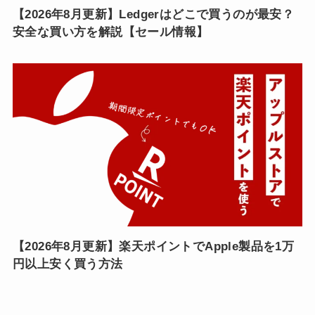
【2026年8月更新】Ledgerはどこで買うのが最安？
安全な買い方を解説【セール情報】
【2026年8月更新】楽天ポイントでApple製品を1万
円以上安く買う方法