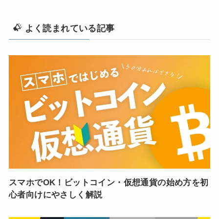
よく読まれている記事
スマホでOK！ビットコイン・仮想通貨の始め方を初
心者向けにやさしく解説