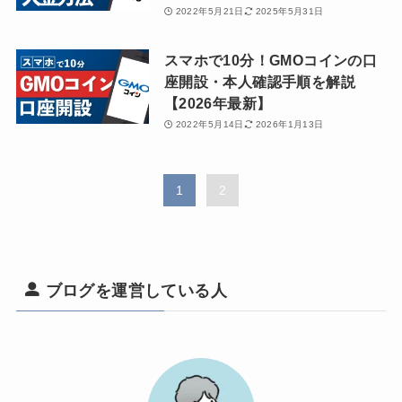
2022年5月21日
2025年5月31日
スマホで10分！GMOコインの口
座開設・本人確認手順を解説
【2026年最新】
2022年5月14日
2026年1月13日
1
2
ブログを運営している人