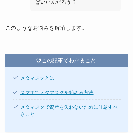
ばいいんだろう？
このようなお悩みを解消します。
この記事でわかること
メタマスクとは
スマホでメタマスクを始める方法
メタマスクで資産を失わないために注意すべ
きこと