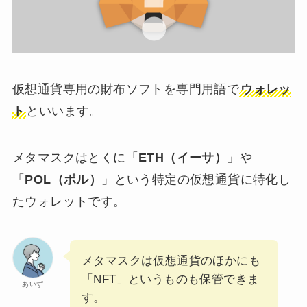
仮想通貨専用の財布ソフトを専門用語で
ウォレッ
ト
といいます。
メタマスクはとくに「
ETH（イーサ）
」や
「
POL（ポル）
」という特定の仮想通貨に特化し
たウォレットです。
メタマスクは仮想通貨のほかにも
「NFT」というものも保管できま
あいず
す。