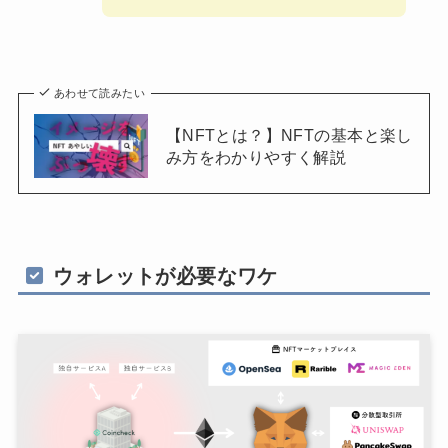
あわせて読みたい
【NFTとは？】NFTの基本と楽し
み方をわかりやすく解説
ウォレットが必要なワケ