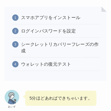
スマホアプリをインストール
ログインパスワードを設定
シークレットリカバリーフレーズの作
成
ウォレットの復元テスト
5分ほどあればできちゃいます。
あいず