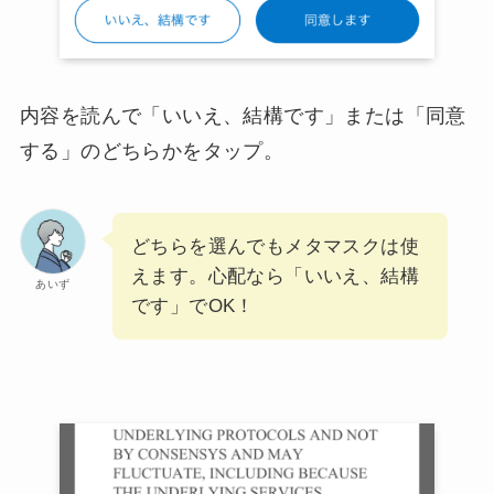
内容を読んで「いいえ、結構です」または「同意
する」のどちらかをタップ。
どちらを選んでもメタマスクは使
えます。心配なら「いいえ、結構
あいず
です」でOK！