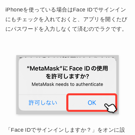
iPhoneを使っている場合はFace IDでサインイン
にもチェックを入れておくと、アプリを開くたび
にパスワードを入力しなくて済むのでラクです。
「Face IDでサインインしますか？」をオンに設