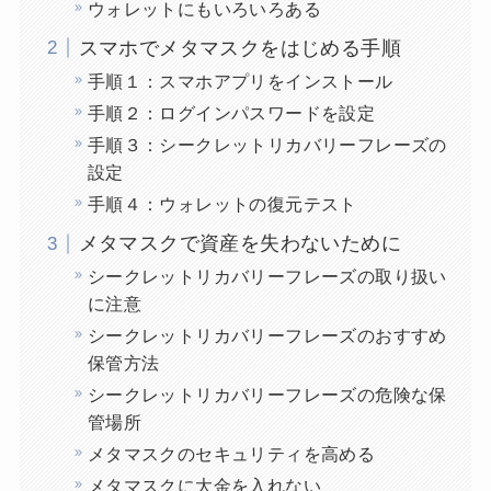
ウォレットにもいろいろある
スマホでメタマスクをはじめる手順
手順１：スマホアプリをインストール
手順２：ログインパスワードを設定
手順３：シークレットリカバリーフレーズの
設定
手順４：ウォレットの復元テスト
メタマスクで資産を失わないために
シークレットリカバリーフレーズの取り扱い
に注意
シークレットリカバリーフレーズのおすすめ
保管方法
シークレットリカバリーフレーズの危険な保
管場所
メタマスクのセキュリティを高める
メタマスクに大金を入れない