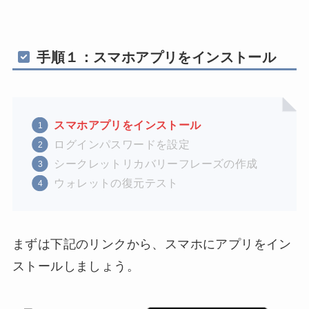
手順１：スマホアプリをインストール
スマホアプリをインストール
ログインパスワードを設定
シークレットリカバリーフレーズの作成
ウォレットの復元テスト
まずは下記のリンクから、スマホにアプリをイン
ストールしましょう。