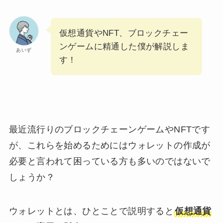
仮想通貨やNFT、ブロックチェー
ンゲームに精通した僕が解説しま
あいず
す！
最近流行りのブロックチェーンゲームやNFTです
が、これらを始めるためにはウォレットの作成が
必要と言われて困っている方も多いのではないで
しょうか？
ウォレットとは、ひとことで説明すると
仮想通貨