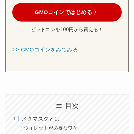
GMOコインではじめる 〉
ビットコンを100円から買える！
>> GMOコインをみてみる
目次
メタマスクとは
ウォレットが必要なワケ