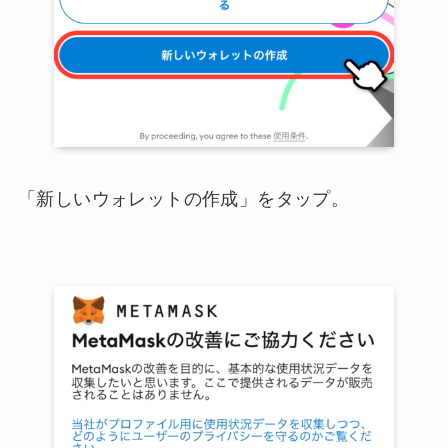
「新しいウォレットの作成」をタップ。