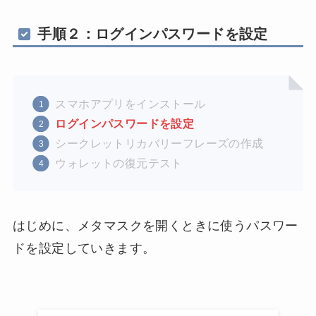
手順２：ログインパスワードを設定
スマホアプリをインストール
ログインパスワードを設定
シークレットリカバリーフレーズの作成
ウォレットの復元テスト
はじめに、メタマスクを開くときに使うパスワー
ドを設定していきます。