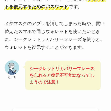
トを復元するためのパスワード
です。
メタマスクのアプリを消してしまった時や、買い
替えたスマホで同じウォレットを使いたいとき
に、シークレットリカバリーフレーズを使うと、
ウォレットを復元することができます。
シークレットリカバリーフレーズ
を忘れると復元不可能になってし
あいず
まうので注意！