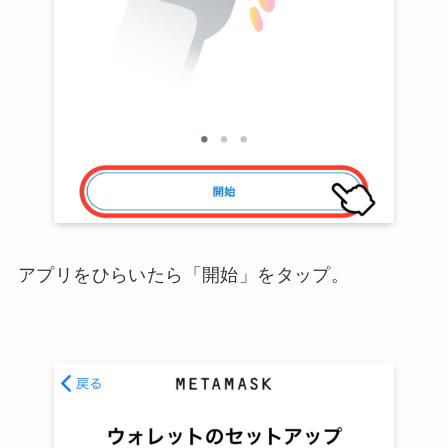
アプリをひらいたら「開始」をタップ。