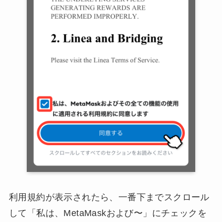
利用規約が表示されたら、一番下までスクロール
して「私は、MetaMaskおよび〜」にチェックを