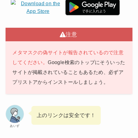
注意
メタマスクの偽サイトが報告されているので注意
してください。
Google検索のトップにそういった
サイトが掲載されていることもあるため、必ずア
プリストアからインストールしましょう。
上のリンクは安全です！
あいず