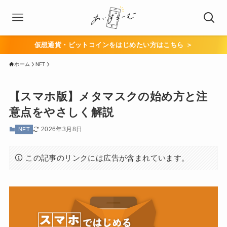
仮想通貨・ビットコインをはじめたい方はこちら ＞
ホーム
NFT
【スマホ版】メタマスクの始め方と注
意点をやさしく解説
2026年3月8日
NFT
この記事のリンクには広告が含まれています。