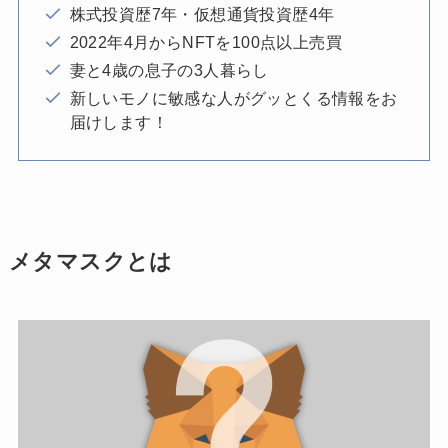
株式投資歴7年・仮想通貨投資歴4年
2022年4月からNFTを100点以上売買
妻と4歳の息子の3人暮らし
新しいモノに敏感な人がグッとくる情報をお
届けします！
メタマスクとは