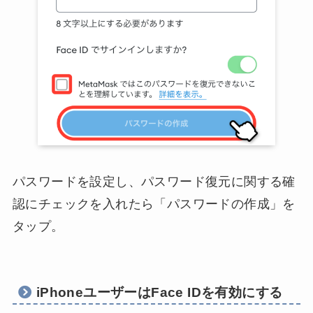
パスワードを設定し、パスワード復元に関する確
認にチェックを入れたら「パスワードの作成」を
タップ。
iPhoneユーザーはFace IDを有効にする