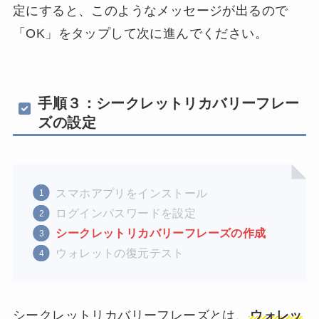
定にすると、このようなメッセージが出るので
「OK」をタップして次に進んでください。
手順３：シークレットリカバリーフレー
ズの設定
スマホアプリをインストール
ログインパスワードを設定
シークレットリカバリーフレーズの作成
ウォレットの復元テスト
シークレットリカバリーフレーズとは、
ウォレッ