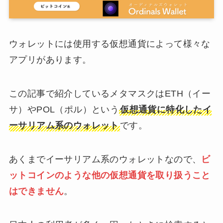
ウォレットには使用する仮想通貨によって様々な
アプリがあります。
この記事で紹介しているメタマスクはETH（イー
サ）やPOL（ポル）という
仮想通貨に特化したイ
ーサリアム系のウォレット
です。
あくまでイーサリアム系のウォレットなので、
ビ
ットコインのような他の仮想通貨を取り扱うこと
はできません
。