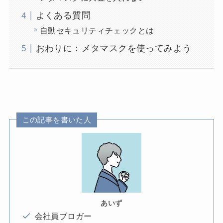
よくある質問
自動セキュリティチェックとは
おわりに：メタマスクを使ってみよう
この記事を書いた人
あいず
会社員ブロガー