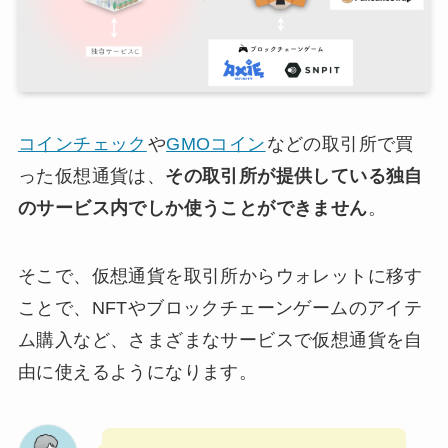
コインチェック
や
GMOコイン
などの取引所で買
った仮想通貨は、
その取引所が提供している独自
のサービス内でしか使うことができません
。
そこで、仮想通貨を取引所からウォレットに移す
ことで、NFTやブロックチェーンゲームのアイテ
ム購入など、さまざまなサービスで仮想通貨を自
由に使えるようになります。