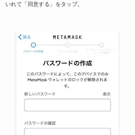
いれて「同意する」をタップ。