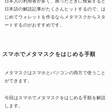
日本人の利用者が多く、困ったときに検索すると
日本語の解説記事がたくさんヒットするので、は
じめてウォレットを作るならメタマスクからスタ
ートするのがおすすめです。
スマホでメタマスクをはじめる手順
メタマスクはスマホとパソコンの両方で使うこと
ができます。
今回はスマホでメタマスクをはじめる手順を解説
します。