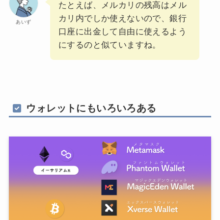
たとえば、メルカリの残高はメル
カリ内でしか使えないので、銀行
あいず
口座に出金して自由に使えるよう
にするのと似ていますね。
ウォレットにもいろいろある