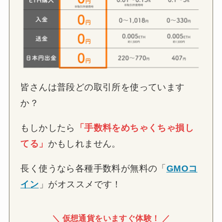
皆さんは普段どの取引所を使っています
か？
もしかしたら
「手数料をめちゃくちゃ損し
てる」
かもしれません。
長く使うなら各種手数料が無料の「
GMOコ
イン
」がオススメです！
＼ 仮想通貨をいますぐ体験！ ／