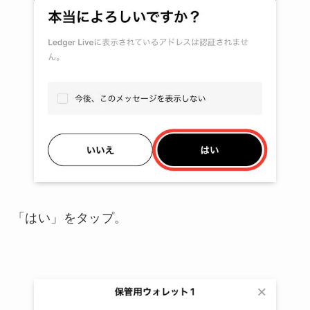
「はい」をタップ。