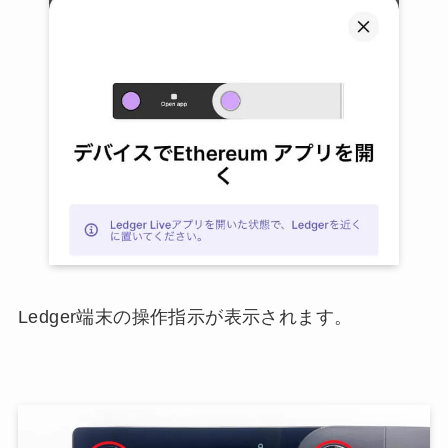
Ledger端末の操作指示が表示されます。