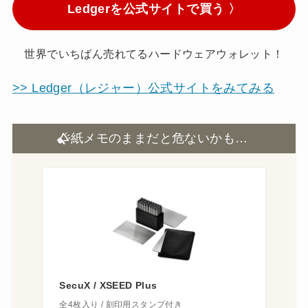
Ledgerを公式サイトで買う 〉
世界でいちばん売れてるハードウェアウォレット！
>> Ledger（レジャー）公式サイトをみてみる
紙メモのままだと危ないかも…
SecuX / XSEED Plus
全4枚入り / 刻印用スタンプ付き