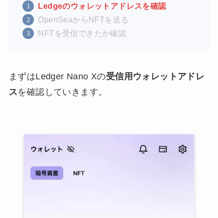
Ledgeのウォレットアドレスを確認
OpenSeaからNFTを送る
NFTを受信できたか確認
まずはLedger Nano Xの
受信用ウォレットアドレ
ス
を確認していきます。