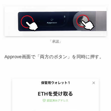
「承認」
Approve画面で「両方のボタン」を同時に押す。