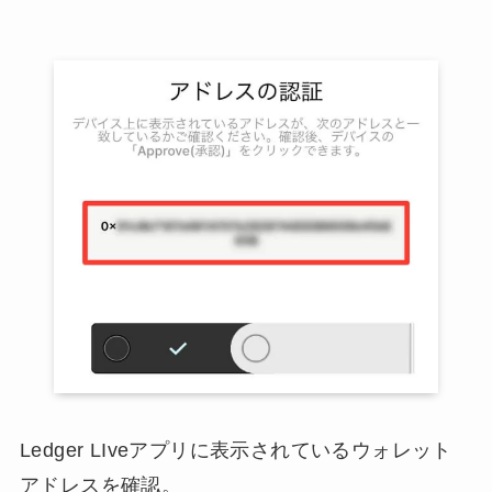
Ledger LIveアプリに表示されているウォレット
アドレスを確認。