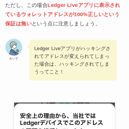
ただし、この場合
Ledger Liveアプリに表示され
ているウォレットアドレスが100%正しいという
保証は無い
という点に注意しましょう。
Ledger Liveアプリがハッキングさ
れてアドレスが変えられてしまっ
あいず
た場合は、ハッキングされてしま
うってこと！