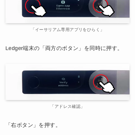
「イーサリアム専用アプリをひらく」
Ledger端末の「両方のボタン」を同時に押す。
「アドレス確認」
「右ボタン」を押す。