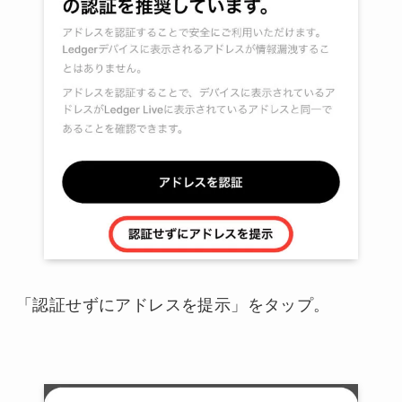
「認証せずにアドレスを提示」をタップ。