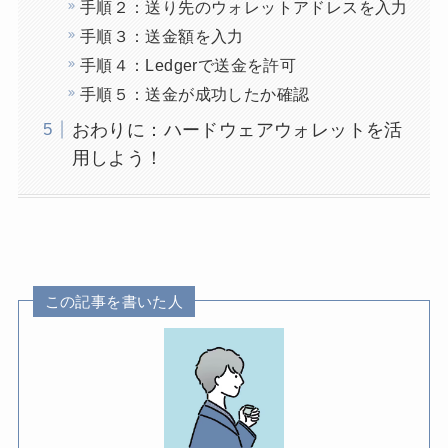
手順２：送り先のウォレットアドレスを入力
手順３：送金額を入力
手順４：Ledgerで送金を許可
手順５：送金が成功したか確認
おわりに：ハードウェアウォレットを活
用しよう！
この記事を書いた人