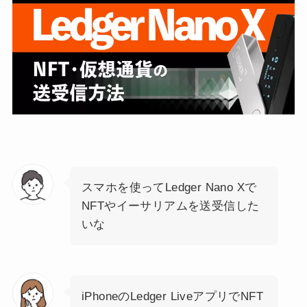
スマホを使ってLedger Nano Xで
NFTやイーサリアムを送受信した
いな
iPhoneのLedger LiveアプリでNFT