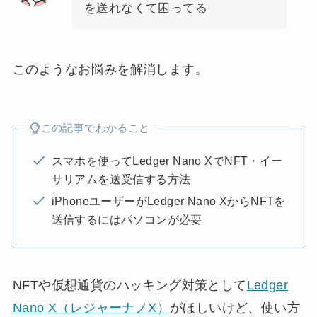
を送れなくて困ってる
このようなお悩みを解消します。
この記事でわかること
スマホを使ってLedger Nano XでNFT・イー
サリアムを送受信する方法
iPhoneユーザーがLedger Nano XからNFTを
送信するにはパソコンが必要
NFTや仮想通貨のハッキング対策として
Ledger
Nano X（レジャーナノX）
がほしいけど、使い方