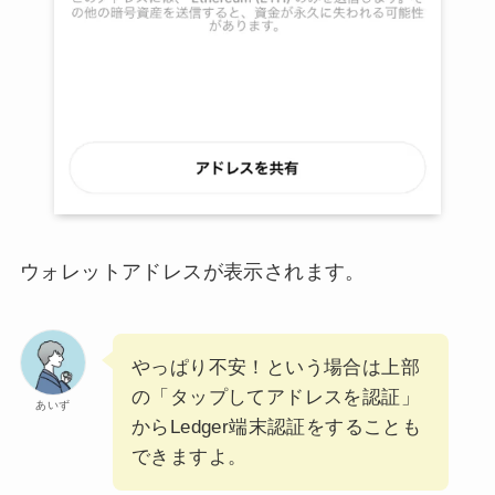
ウォレットアドレスが表示されます。
やっぱり不安！という場合は上部
の「タップしてアドレスを認証」
あいず
からLedger端末認証をすることも
できますよ。