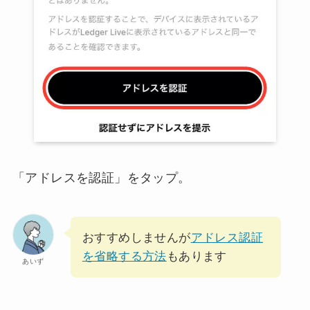
「アドレスを認証」をタップ。
おすすめしませんが
アドレス認証
を省略する方法
もあります
あいず