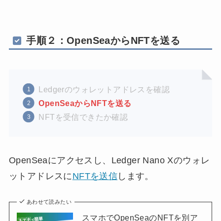
手順２：OpenSeaからNFTを送る
Ledgerのウォレットアドレスを確認
OpenSeaからNFTを送る
NFTを受信できたか確認
OpenSeaにアクセスし、Ledger Nano Xのウォレ
ットアドレスに
NFTを送信
します。
あわせて読みたい
スマホでOpenSeaのNFTを別ア