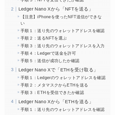
Ledger Nano Xから「NFTを送る」
【注意】iPhoneを使ったNFT送信ができな
い
手順１：送り先のウォレットアドレスを確認
手順２：送るNFTを選ぶ
手順３：送り先のウォレットアドレスを入力
手順４：Ledgerで送金を許可
手順５：送信が成功したか確認
Ledger Nano Xで「ETHを受け取る」
手順１：Ledgerのウォレットアドレスを確認
手順２：メタマスクからETHを送る
手順３：ETHを受信できたか確認
Ledger Nano Xから「ETHを送る」
手順１：送り先のウォレットアドレスを確認