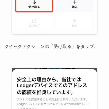
クイックアクションの「受け取る」をタップ。