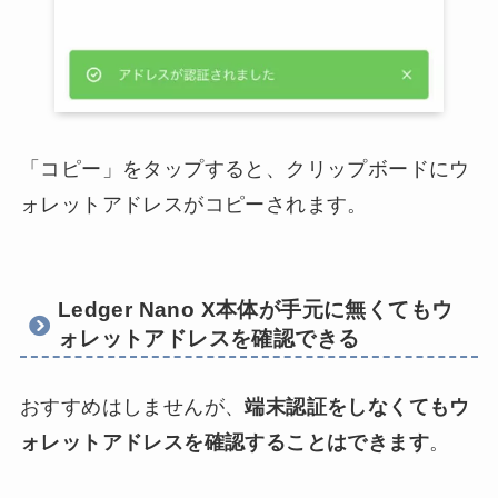
「コピー」をタップすると、クリップボードにウ
ォレットアドレスがコピーされます。
Ledger Nano X本体が手元に無くてもウ
ォレットアドレスを確認できる
おすすめはしませんが、
端末認証をしなくてもウ
ォレットアドレスを確認することはできます
。