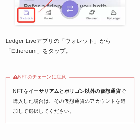
Ledger Liveアプリの「ウォレット」から
「Ethereum」をタップ。
NFTのチェーンに注意
NFTを
イーサリアムとポリゴン以外の仮想通貨
で
購入した場合は、その仮想通貨のアカウントを追
加して選択してください。