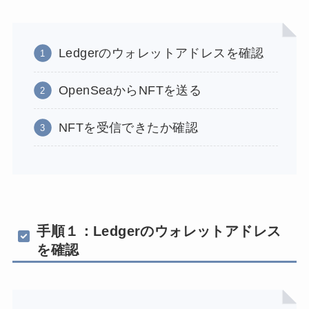
Ledgerのウォレットアドレスを確認
OpenSeaからNFTを送る
NFTを受信できたか確認
手順１：Ledgerのウォレットアドレス
を確認