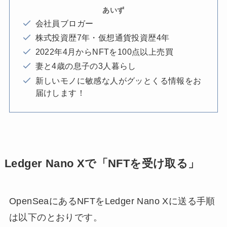
あいず
会社員ブロガー
株式投資歴7年・仮想通貨投資歴4年
2022年4月からNFTを100点以上売買
妻と4歳の息子の3人暮らし
新しいモノに敏感な人がグッとくる情報をお
届けします！
Ledger Nano Xで「NFTを受け取る」
OpenSeaにあるNFTをLedger Nano Xに送る手順
は以下のとおりです。