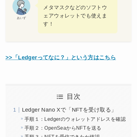
メタマスクなどのソフトウ
ェアウォレットでも使えま
あいず
す！
>>「Ledgerってなに？」という方はこちら
目次
Ledger Nano Xで「NFTを受け取る」
手順１：Ledgerのウォレットアドレスを確認
手順２：OpenSeaからNFTを送る
手順３：NFTを受信できたか確認