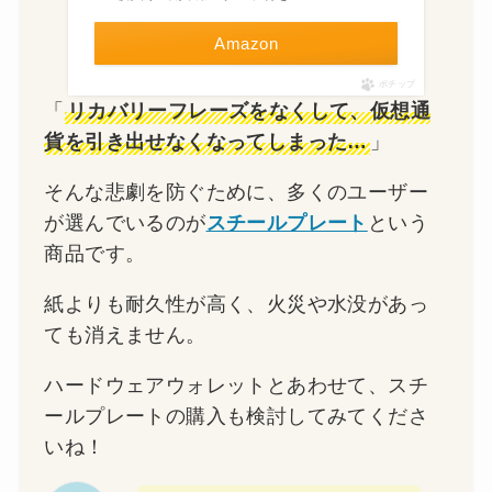
Amazon
ポチップ
「
リカバリーフレーズをなくして、仮想通
貨を引き出せなくなってしまった…
」
そんな悲劇を防ぐために、多くのユーザー
が選んでいるのが
スチールプレート
という
商品です。
紙よりも耐久性が高く、火災や水没があっ
ても消えません。
ハードウェアウォレットとあわせて、スチ
ールプレートの購入も検討してみてくださ
いね！