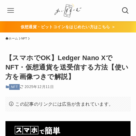
仮想通貨・ビットコインをはじめたい方はこちら ＞
ホーム
NFT
【スマホでOK】Ledger Nano Xで
NFT・仮想通貨を送受信する方法【使い
方を画像つきで解説】
2025年12月11日
NFT
この記事のリンクには広告が含まれています。