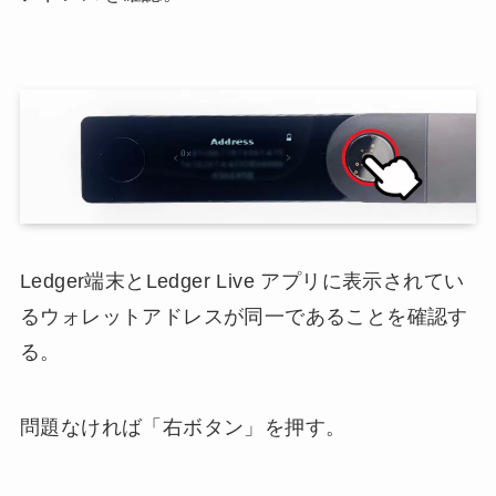
Ledger端末とLedger Live アプリに表示されてい
るウォレットアドレスが同一であることを確認す
る。
問題なければ「右ボタン」を押す。