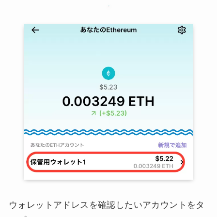
ウォレットアドレスを確認したいアカウントをタ