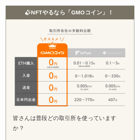
NFTやるなら「GMOコイン」！
皆さんは普段どの取引所を使っています
か？