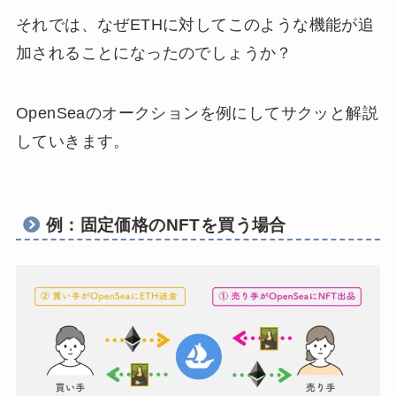
それでは、なぜETHに対してこのような機能が追
加されることになったのでしょうか？
OpenSeaのオークションを例にしてサクッと解説
していきます。
例：固定価格のNFTを買う場合