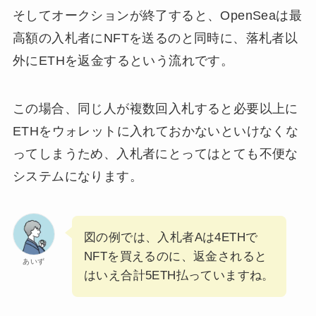
そしてオークションが終了すると、OpenSeaは最
高額の入札者にNFTを送るのと同時に、落札者以
外にETHを返金するという流れです。
この場合、同じ人が複数回入札すると必要以上に
ETHをウォレットに入れておかないといけなくな
ってしまうため、入札者にとってはとても不便な
システムになります。
図の例では、入札者Aは4ETHで
NFTを買えるのに、返金されると
あいず
はいえ合計5ETH払っていますね。