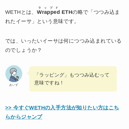
ラップド
WETHとは、
Wrapped
ETH
の略で「つつみ込ま
れたイーサ」という意味です。
では、いったいイーサは何につつみ込まれている
のでしょうか？
「ラッピング」もつつみ込むって
意味ですね！
あいず
>> 今すぐWETHの入手方法が知りたい方はこち
らからジャンプ