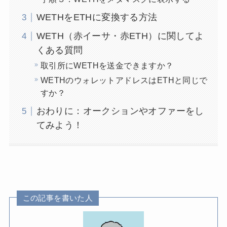
WETHをETHに変換する方法
WETH（赤イーサ・赤ETH）に関してよ
くある質問
取引所にWETHを送金できますか？
WETHのウォレットアドレスはETHと同じで
すか？
おわりに：オークションやオファーをし
てみよう！
この記事を書いた人