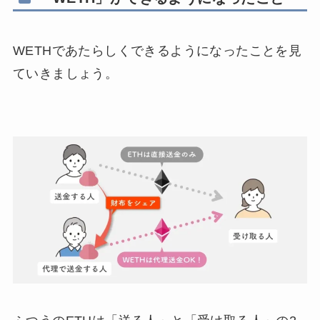
WETHであたらしくできるようになったことを見
ていきましょう。