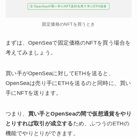
固定価格のNFTを買うとき
まずは、OpenSeaで固定価格のNFTを買う場合を
考えてみましょう。
買い手がOpenSeaに対してETHを送ると、
OpenSeaは売り手にETHを送るのと同時に、買い
手にNFTを送ります。
つまり、
買い手とOpenSeaの間で仮想通貨をやり
とりすれば取引が成立する
ため、ふつうのETHの
機能でやりとりができます。