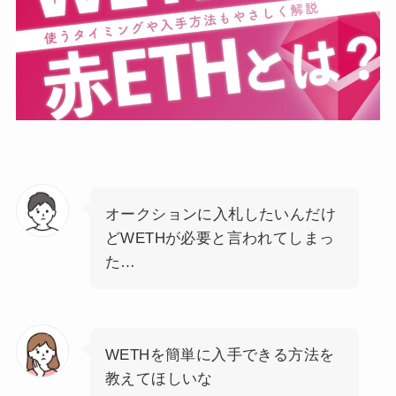
オークションに入札したいんだけ
どWETHが必要と言われてしまっ
た…
WETHを簡単に入手できる方法を
教えてほしいな