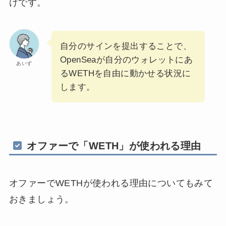
けです。
自分のサインを提出することで、
OpenSeaが自分のウォレットにあ
あいず
るWETHを自由に動かせる状況に
します。
オファーで「WETH」が使われる理由
オファーでWETHが使われる理由についてもみて
おきましょう。