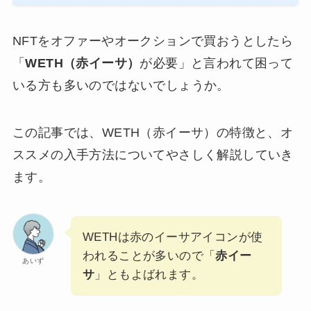
NFTをオファーやオークションで買おうとしたら
「
WETH（赤イーサ）
が必要」と言われて困って
いる方も多いのではないでしょうか。
この記事では、WETH（赤イーサ）の特徴と、オ
ススメの入手方法についてやさしく解説していき
ます。
WETHは赤のイーサアイコンが使
われることが多いので「
赤イー
あいず
サ
」ともよばれます。