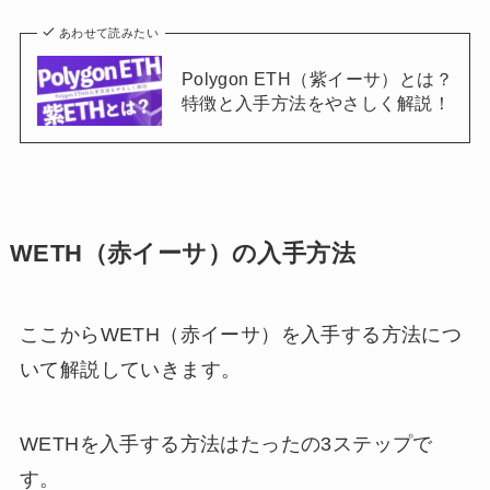
あわせて読みたい
Polygon ETH（紫イーサ）とは？
特徴と入手方法をやさしく解説！
WETH（赤イーサ）の入手方法
ここからWETH（赤イーサ）を入手する方法につ
いて解説していきます。
WETHを入手する方法はたったの3ステップで
す。