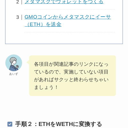
メタマスクでウォレットをつくる
GMOコインからメタマスクにイーサ
（ETH）を送金
各項目が関連記事のリンクになっ
ているので、実施していない項目
あいず
があればサクッと終わらせちゃい
ましょう！
手順２：ETHをWETHに変換する