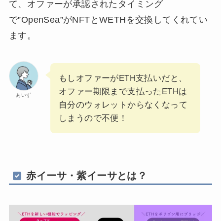
て、オファーが承認されたタイミング
で”OpenSea”がNFTとWETHを交換してくれてい
ます。
もしオファーがETH支払いだと、
オファー期限まで支払ったETHは
あいず
自分のウォレットからなくなって
しまうので不便！
赤イーサ・紫イーサとは？