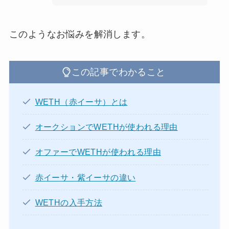
このようなお悩みを解消します。
この記事でわかること
WETH（赤イーサ）とは
オークションでWETHが使われる理由
オファーでWETHが使われる理由
赤イーサ・紫イーサの違い
WETHの入手方法