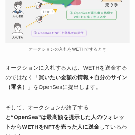
オークションの入札をWETHでするとき
オークションに入札する人は、WETHを送金する
のではなく「
買いたい金額の情報＋自分のサイン
（署名）
」をOpenSeaに提出します。
そして、オークションが終了する
と
“OpenSea”は最高額を提示した人のウォレッ
トからWETHをNFTを売った人に送金
しているわ