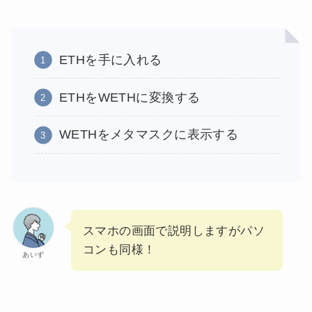
ETHを手に入れる
ETHをWETHに変換する
WETHをメタマスクに表示する
スマホの画面で説明しますがパソ
コンも同様！
あいず