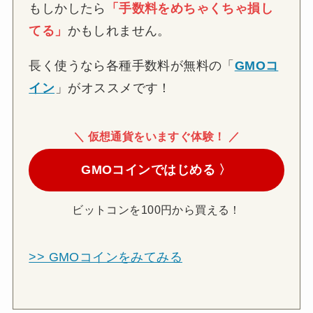
もしかしたら
「手数料をめちゃくちゃ損し
てる」
かもしれません。
長く使うなら各種手数料が無料の「
GMOコ
イン
」がオススメです！
＼ 仮想通貨をいますぐ体験！ ／
GMOコインではじめる 〉
ビットコンを100円から買える！
>> GMOコインをみてみる