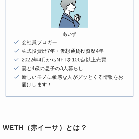
あいず
会社員ブロガー
株式投資歴7年・仮想通貨投資歴4年
2022年4月からNFTを100点以上売買
妻と4歳の息子の3人暮らし
新しいモノに敏感な人がグッとくる情報をお
届けします！
WETH（赤イーサ）とは？