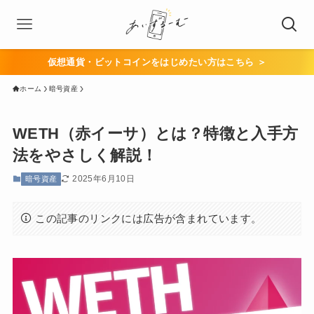
仮想通貨・ビットコインをはじめたい方はこちら ＞
ホーム
暗号資産
WETH（赤イーサ）とは？特徴と入手方
法をやさしく解説！
2025年6月10日
暗号資産
この記事のリンクには広告が含まれています。