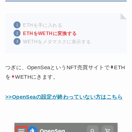
ETHを手に入れる
ETHをWETHに変換する
WETHをメタマスクに表示する
つぎに、OpenSeaというNFT売買サイトで
ETH
を
WETHにきます。
>>OpenSeaの設定が終わっていない方はこちら