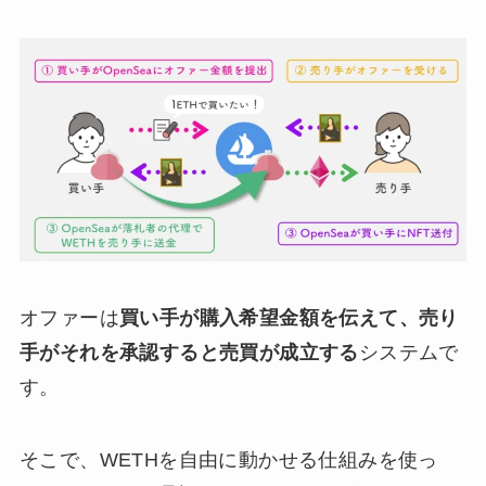
オファーは
買い手が購入希望金額を伝えて、売り
手がそれを承認すると売買が成立する
システムで
す。
そこで、WETHを自由に動かせる仕組みを使っ