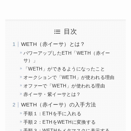
目次
WETH（赤イーサ）とは？
パワーアップしたETH「WETH（赤イー
サ）」
「WETH」ができるようになったこと
オークションで「WETH」が使われる理由
オファーで「WETH」が使われる理由
赤イーサ・紫イーサとは？
WETH（赤イーサ）の入手方法
手順１：ETHを手に入れる
手順２：ETHをWETHに変換する
手順３：WETHをメタマスクに表示する