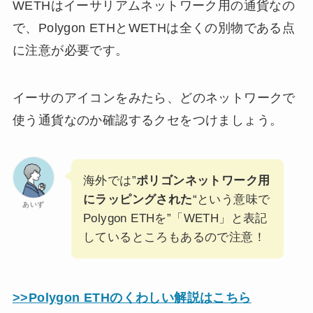
WETHはイーサリアムネットワーク用の通貨なの
で、Polygon ETHとWETHは全くの別物である点
に注意が必要です。
イーサのアイコンをみたら、どのネットワークで
使う通貨なのか確認するクセをつけましょう。
海外では”
ポリゴンネットワーク用
にラッピングされた
“という意味で
あいず
Polygon ETHを”「WETH」と表記
しているところもあるので注意！
>>Polygon ETHのくわしい解説はこちら