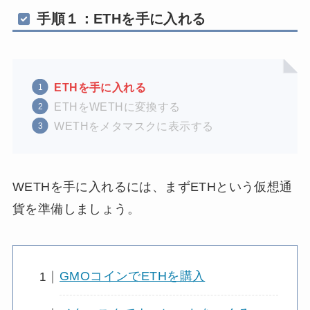
手順１：ETHを手に入れる
ETHを手に入れる
ETHをWETHに変換する
WETHをメタマスクに表示する
WETHを手に入れるには、まずETHという仮想通
貨を準備しましょう。
GMOコインでETHを購入