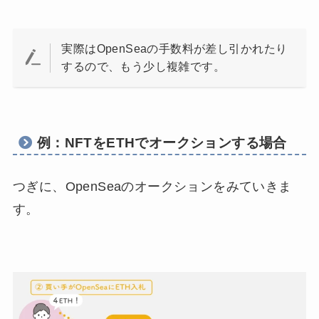
実際はOpenSeaの手数料が差し引かれたり
するので、もう少し複雑です。
例：NFTをETHでオークションする場合
つぎに、OpenSeaのオークションをみていきま
す。