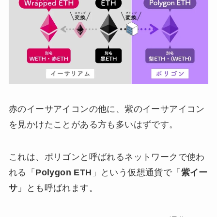
赤のイーサアイコンの他に、紫のイーサアイコン
を見かけたことがある方も多いはずです。
これは、ポリゴンと呼ばれるネットワークで使わ
れる「
Polygon ETH
」という仮想通貨で「
紫イー
サ
」とも呼ばれます。